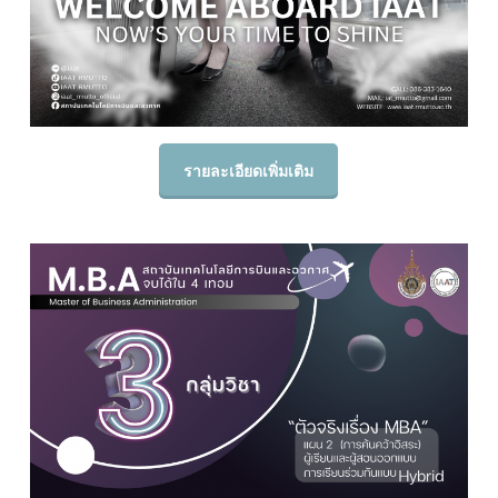
รายละเอียดเพิ่มเติม