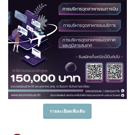
รายละเอียดเพิ่มเติม