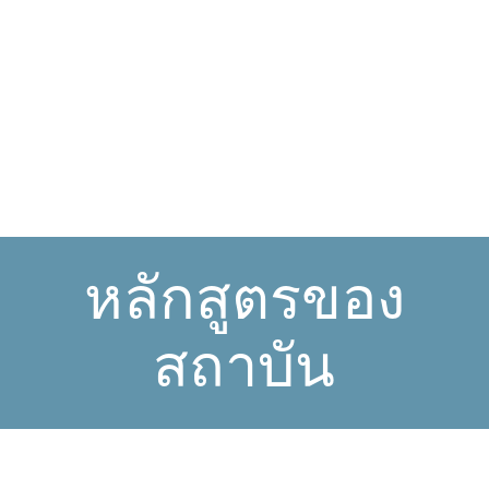
หลักสูตรของ
สถาบัน