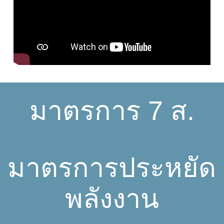
มาตรการ 7 ส.
มาตรการประหยัด
พลังงาน