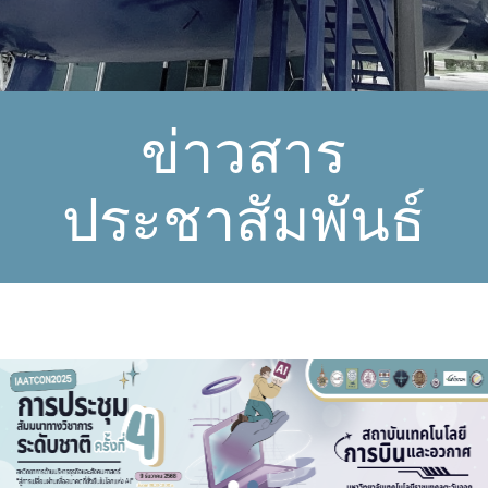
ข่าวสาร
ประชาสัมพันธ์